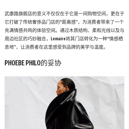
武康路旗舰店的意义不仅仅在于它是一间购物空间，更在于
它打破了传统奢侈品门店的“距离感”，为消费者带来了一个
充满情感共鸣的体验空间。通过木质结构、柔和光线以及与
周边社区的巧妙融合，Lemaire将其门店转化为一种“情感栖
息地”，让消费者在这里感受到品牌的美学与温度。
PHOEBE PHILO的妥协