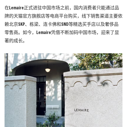
在Lemaire正式进驻中国市场之前，国内消费者只能通过品
牌的天猫官方旗舰店等电商平台购买，线下销售渠道主要依
赖北京SKP、栋梁、连卡佛和SND等精选买手店以及奢侈品
零售商。如今，Lemaire凭借不断加码中国市场，迎来了显
著的成长。