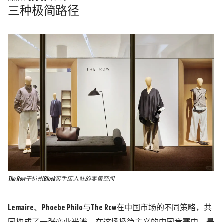
三种极简路径
The Row于杭州Block买手店入驻的零售空间
Lemaire、Phoebe Philo与The Row在中国市场的不同策略，共