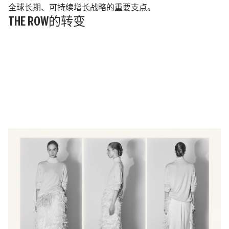
全球长期、可持续增长战略的重要支点。
THE ROW的转变