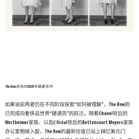
The Row发布的2026年春夏系列
如果说前两者仍在不同阶段探索“如何被理解”，
The Row
则
已完成向奢侈品世界“硬通货”的跃迁。随着Chanel背后的
Wertheimer家族
、以及L’Oréal背后的Bettencourt Meyers家族
办公室相继入股，The Row的最新估值已站上10亿美元门