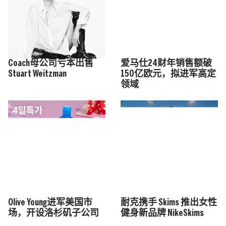
Coach母公司亏本出售
爱马仕24财年销售额破
Stuart Weitzman
150亿欧元，拟进军高定
领域
Olive Young进军美国市
耐克携手 Skims 推出女性
场，开设洛杉矶子公司
健身新品牌 NikeSkims