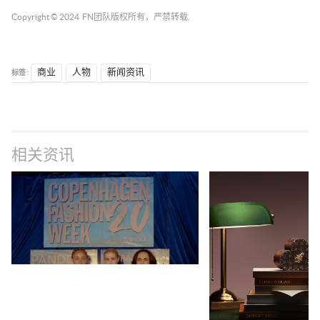
Copyright © 2024
FN团队
版权所有，严禁转载.
标签 :
商业
人物
新闻资讯
相关资讯