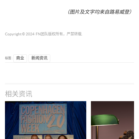
（图片及文字均来自
路易威登
）
Copyright © 2024
FN团队
版权所有，严禁转载.
标签 :
商业
新闻资讯
相关资讯