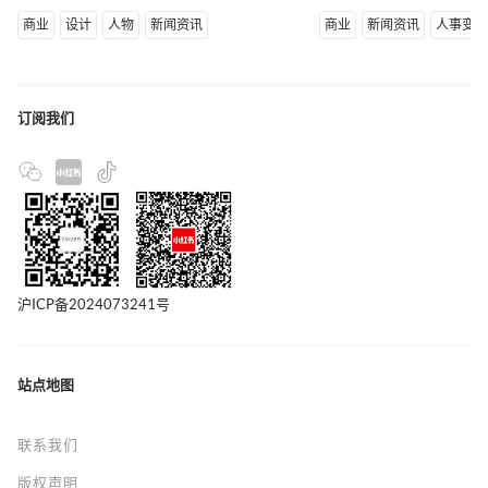
商业
设计
人物
新闻资讯
商业
新闻资讯
人事变
订阅我们
沪ICP备2024073241号
站点地图
联系我们
版权声明