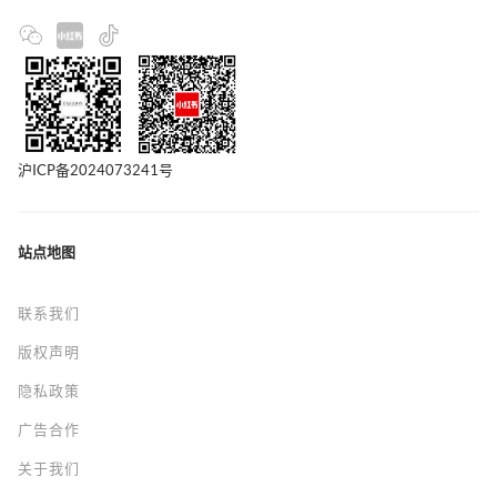
沪ICP备2024073241号
站点地图
联系我们
版权声明
隐私政策
广告合作
关于我们