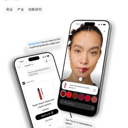
商业
产业
创新研究