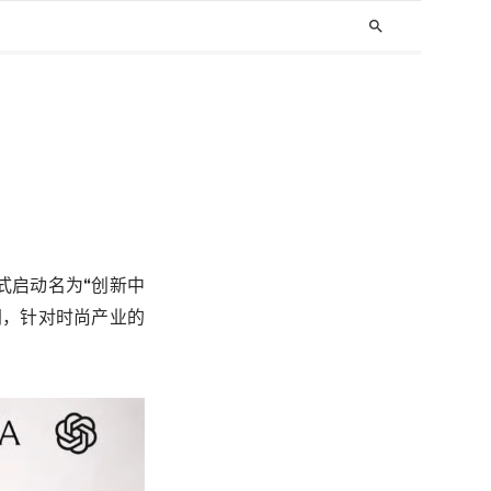
search
式启动名为“创新中
同，针对时尚产业的