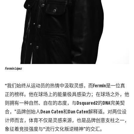
Fermín López
“我们始终从运动员的热情中汲取灵感，而Fermín是一位真
正的榜样。他在球场上的能量极具感染力；在球场之外，他
则拥有一种自然、自在的态度，与Dsquared2的DNA完美契
合，”品牌创始人Dean Caten和Dan Caten解释道。对两位设
计师而言，体育不仅是灵感来源，也是品牌创意支柱之一，
象征着竞技强度与“流行文化叛逆精神”的交汇。