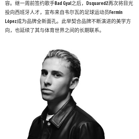
容。继一周前签约歌手Bad Gyal之后，Dsquared2再次将目光
投向西班牙人才，宣布来自韦尔瓦的足球运动员Fermín
López成为品牌全新面孔。此举契合品牌不断演进的美学方
向，也延续了其与体育世界之间的长期联系。