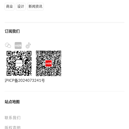
商业
设计
新闻资讯
订阅我们
沪ICP备2024073241号
站点地图
联系我们
版权声明