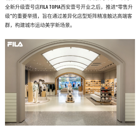
全新升级壹号店
FILA TOPIA
西安壹号开业之后，推进“零售升
级”的重要举措，旨在通过差异化店型矩阵精准触达高端客
群，构建城市运动美学新场景。