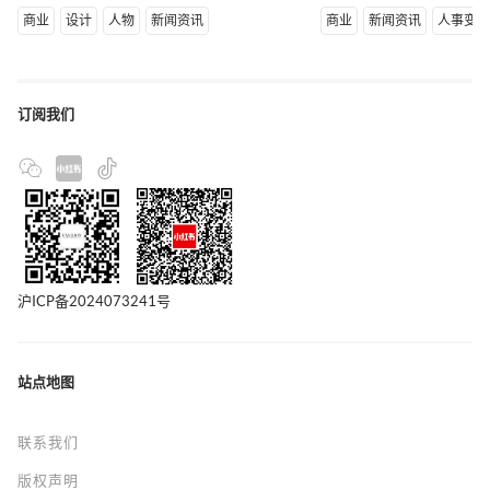
商业
设计
人物
新闻资讯
商业
新闻资讯
人事变
订阅我们
沪ICP备2024073241号
站点地图
联系我们
版权声明