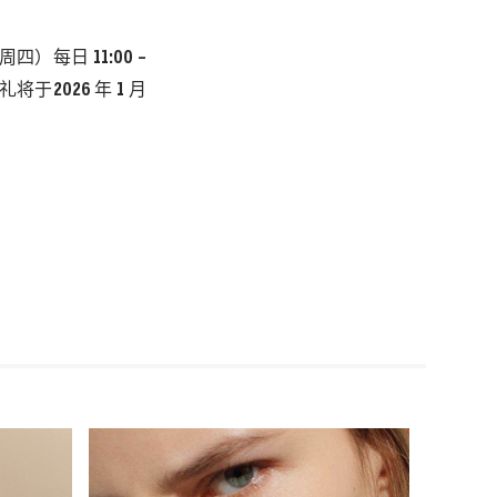
（周四）每日 11:00 –
于2026 年 1 月