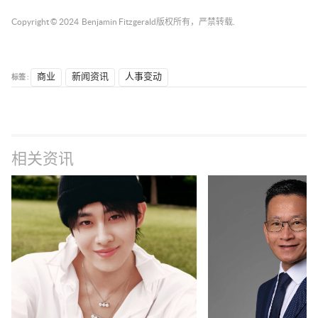
Copyright © 2024
Benjamin Fitzgerald
版权所有，严禁转载.
标签 :
商业
新闻资讯
人事变动
相关资讯