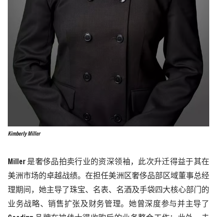
Kimberly Miller
Miller
是奢侈品拍卖行业的资深领袖，此次升迁得益于其在
美洲市场的卓越战绩
。
在担任美洲区奢侈品部区域董事总经
理期间，她主导了珠宝、名表、名酒及手袋四大核心部门的
业务战略、销售扩张及财务管理。她曾深度参与并主导了