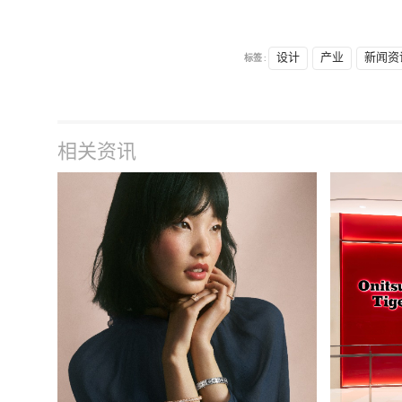
标签 :
设计
产业
新闻资
相关资讯