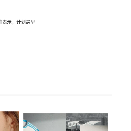
明确表示，计划最早