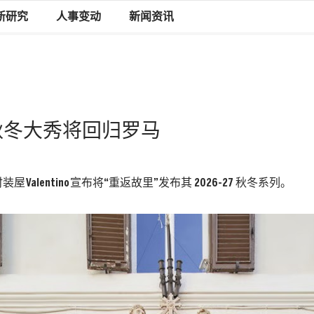
新研究
人事变动
新闻资讯
2026秋冬大秀将回归罗马
时装屋
Valentino
宣布将“重返故里”发布其 2026-27 秋冬系列。