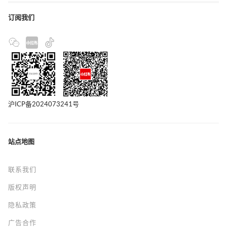
订阅我们
沪ICP备2024073241号
站点地图
联系我们
版权声明
隐私政策
广告合作