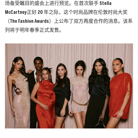
场备受瞩目的盛会上进行预览。在首次联手
Stella
McCartney
正好 20 年之际，这个时尚品牌在伦敦时尚大奖
（The Fashion Awards）上公布了双方再度合作的消息。该系
列将于明年春季正式发售。