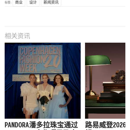
标签 :
商业
设计
新闻资讯
相关资讯
PANDORA潘多拉珠宝通过
路易威登202