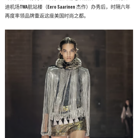
迪机场TWA航站楼（Eero Saarinen 杰作）办秀后，时隔六年
再度率领品牌重返这座美国时尚之都。