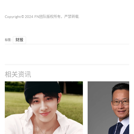
Copyright © 2024
FN团队
版权所有，严禁转载.
标签 :
财报
相关资讯