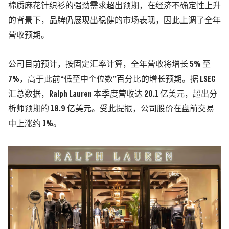
棉质麻花针织衫的强劲需求超出预期，在经济不确定性上升
的背景下，品牌仍展现出稳健的市场表现，因此上调了全年
营收预期。
公司目前预计，按固定汇率计算，全年营收将增长 5% 至
7%，高于此前“低至中个位数”百分比的增长预期。据 LSEG
汇总数据，Ralph Lauren 本季度营收达 20.1 亿美元，超出分
析师预期的 18.9 亿美元。受此提振，公司股价在盘前交易
中上涨约 1%。