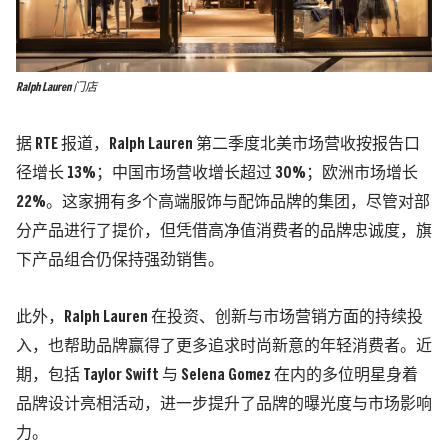
Ralph Lauren 门店
据 RTE 报道，Ralph Lauren 第二季度北美市场营收按报告口
径增长 13%；中国市场营收增长超过 30%；欧洲市场增长
22%。
这家拥有多个高端服饰与配饰品牌的集团，尽管对部
分产品进行了提价，但凭借高净值消费者的品牌忠诚度，旗
下产品组合仍保持强劲销售。
此外，Ralph Lauren 在投资、创新与市场营销方面的持续投
入，也帮助品牌赢得了更多追求时尚新意的年轻消费者。近
期，包括 Taylor Swift 与 Selena Gomez 在内的多位明星身着
品牌设计亮相活动，进一步提升了品牌的曝光度与市场影响
力。