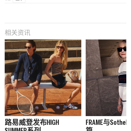
相关资讯
路易威登发布HIGH
FRAME与Sothe