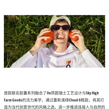
首款联名胶囊系列融合了On昂跑瑞士工艺设计与Sky High
Farm Goods的活力美学，通过重新演绎Cloud 6鞋款，将其打
造为当代创意世代的风格之选，进一步推进连接人与自然的