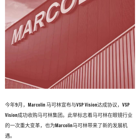
今年9月，Marcolin 马可林宣布与VSP Vision达成协议，VSP
Vision成功收购马可林集团。此举标志着马可林在眼镜行业
的一次重大变革，也为Marcolin马可林带来了新的发展机
遇。