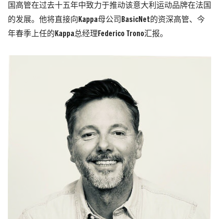
国高管在过去十五年中致力于推动该意大利运动品牌在法国
的发展。他将直接向Kappa母公司BasicNet的资深高管、今
年春季上任的Kappa总经理Federico Trono汇报。