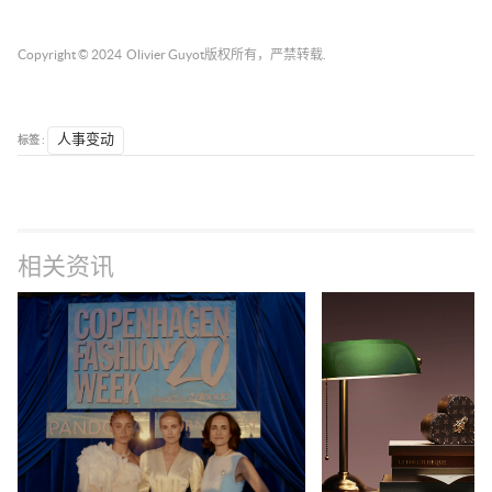
Copyright © 2024
Olivier Guyot
版权所有，严禁转载.
标签 :
人事变动
相关资讯