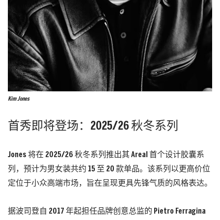
Kim Jones
首秀即将登场：2025/26 秋冬系列
Jones 将在 2025/26 秋冬系列推出其 Areal 首个设计胶囊系
列，预计为男女装共约 15 至 20 款单品。该系列以更高价位
定位于小众高端市场，旨在呈现更具先锋气质的风格表达。
据波司登自 2017 年起担任品牌创意总监的 Pietro Ferragina