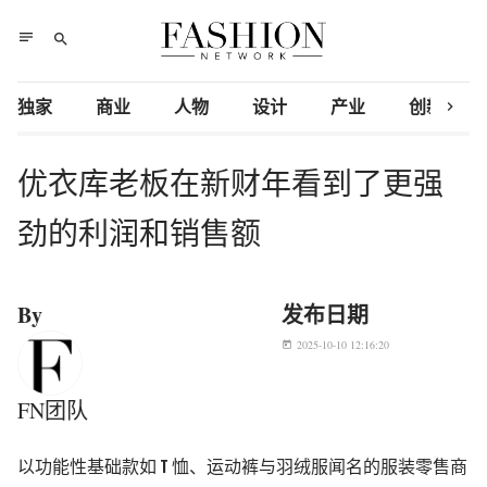
notes
search
chevron_right
独家
商业
人物
设计
产业
创新研究
优衣库老板在新财年看到了更强
劲的利润和销售额
By
发布日期
2025-10-10 12:16:20
today
FN团队
以功能性基础款如 T 恤、运动裤与羽绒服闻名的服装零售商