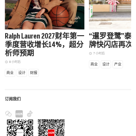
Ralph Lauren 2027财年第一
“暹罗登鹭”泰
季度营收增长14%，超分
牌快闪店再次
析师预期
7 小时后
access_time
8 小时后
access_time
商业
设计
产业
商业
设计
财报
订阅我们