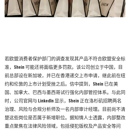
若欧盟消费者保护部门的调查发现其产品不符合欧盟安全标
准，Shein 可能还将面临更多罚款。该公司创立于中国，目
前总部设在新加坡，并已在香港递交上市申请，继此前在纽
约和伦敦的上市计划受挫之后。信中提到，Shein 已在美
国、加拿大、巴西与墨西哥试行强化内部管控体系。与此同
时，公司官网与 LinkedIn 显示，Shein 正在洛杉矶招聘两名
治理、风险与合规分析师及一名内部审计经理。目前尚不清
楚这些岗位是否属于新增职位。据知情人士透露，内部整改
重点聚焦在法律风险领域，包括侵犯版权及产品安全等问