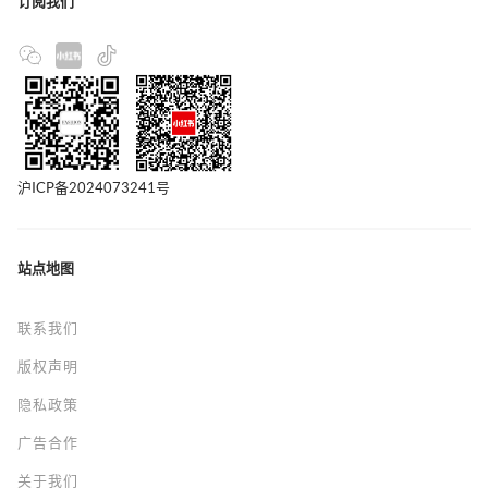
订阅我们
沪ICP备2024073241号
站点地图
联系我们
版权声明
隐私政策
广告合作
关于我们