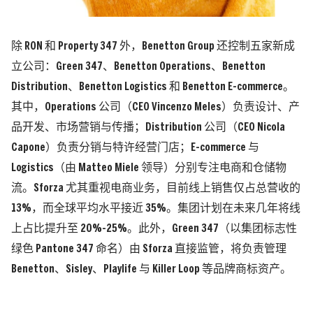
除 RON 和 Property 347 外，Benetton Group 还控制五家新成
立公司：
Green 347、Benetton Operations、Benetton
Distribution、Benetton Logistics
和
Benetton E-commerce
。
其中，Operations 公司（CEO Vincenzo Meles）负责设计、产
品开发、市场营销与传播；Distribution 公司（CEO Nicola
Capone）负责分销与特许经营门店；E-commerce 与
Logistics（由 Matteo Miele 领导）分别专注电商和仓储物
流。Sforza 尤其重视电商业务，目前线上销售仅占总营收的
13%，而全球平均水平接近 35%。集团计划在未来几年将线
上占比提升至 20%-25%。此外，
Green 347
（以集团标志性
绿色 Pantone 347 命名）由 Sforza 直接监管，将负责管理
Benetton、Sisley、Playlife 与 Killer Loop 等品牌商标资产。