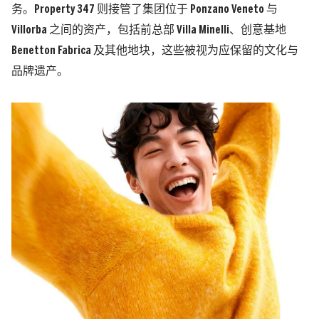
务。Property 347 则接管了集团位于 Ponzano Veneto 与
Villorba 之间的资产，包括前总部 Villa Minelli、创意基地
Benetton Fabrica 及其他地块，这些被视为应保留的文化与
品牌遗产。