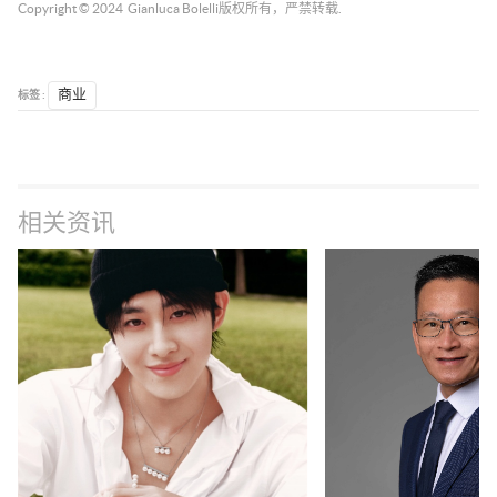
Copyright © 2024
Gianluca Bolelli
版权所有，严禁转载.
标签 :
商业
相关资讯