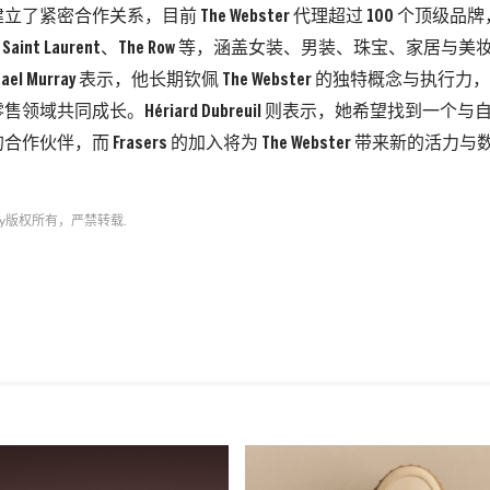
了紧密合作关系，目前 The Webster 代理超过 100 个顶级品牌，
ci、Saint Laurent、The Row 等，涵盖女装、男装、珠宝、家居与美
ichael Murray 表示，他长期钦佩 The Webster 的独特概念与
领域共同成长。Hériard Dubreuil 则表示，她希望找到一
作伙伴，而 Frasers 的加入将为 The Webster 带来新的活力
y
版权所有，严禁转载.