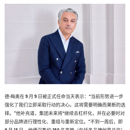
德·梅奥在 9 月 9 日被正式任命当天表示：“当前形势进一步
强化了我们立即采取行动的决心。这将需要明确而果断的选
择。”他补充道，集团未来将“继续去杠杆化，并在必要时对
部分品牌进行理性化、重组与重新定位。”不到一周后，即