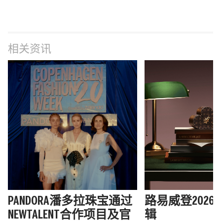
相关资讯
PANDORA潘多拉珠宝通过
路易威登202
NEWTALENT合作项目及官
辑