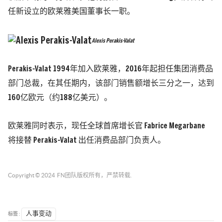
任新设立的欧莱雅美国董事长一职。
Alexis Perakis-Valat
Perakis-Valat 1994年加入欧莱雅，2016年起担任集团消费品
部门总裁，在其任期内，该部门销售额增长三分之一，达到
160亿欧元（约188亿美元）。
欧莱雅同时表示，现任全球首席增长官 Fabrice Megarbane
将接替 Perakis-Valat 出任消费品部门负责人。
Copyright © 2024
FN团队
版权所有，严禁转载.
标签 :
人事变动