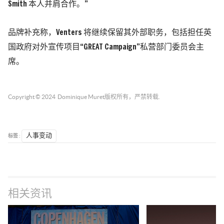
Smith 本人并肩合作。”
品牌补充称，Venters 将继续保留其外部职务，包括担任英
国政府对外宣传项目“GREAT Campaign”私营部门委员会主
席。
Copyright © 2024
Dominique Muret
版权所有，严禁转载.
标签 :
人事变动
相关资讯