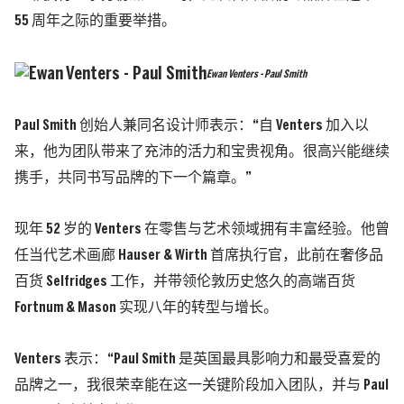
55 周年之际的重要举措。
Ewan Venters - Paul Smith
Paul Smith 创始人兼同名设计师表示：“自 Venters 加入以
来，他为团队带来了充沛的活力和宝贵视角。很高兴能继续
携手，共同书写品牌的下一个篇章。”
现年 52 岁的 Venters 在零售与艺术领域拥有丰富经验。他曾
任当代艺术画廊 Hauser & Wirth 首席执行官，此前在奢侈品
百货 Selfridges 工作，并带领伦敦历史悠久的高端百货
Fortnum & Mason 实现八年的转型与增长。
Venters 表示：“Paul Smith 是英国最具影响力和最受喜爱的
品牌之一，我很荣幸能在这一关键阶段加入团队，并与 Paul