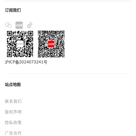
订阅我们
沪ICP备2024073241号
站点地图
联系我们
版权声明
隐私政策
广告合作