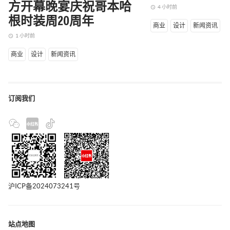
方开幕晚宴庆祝哥本哈
4 小时前
access_time
根时装周20周年
商业
设计
新闻资讯
1 小时前
access_time
商业
设计
新闻资讯
订阅我们
沪ICP备2024073241号
站点地图