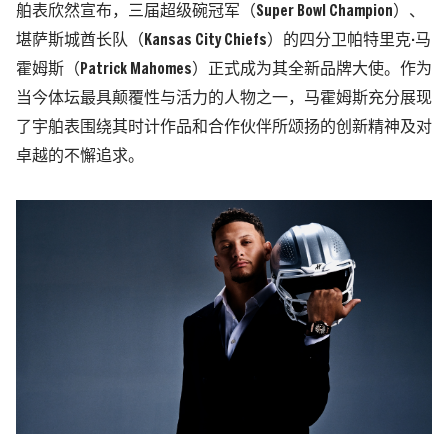
舶表欣然宣布，三届超级碗冠军（Super Bowl Champion）、
堪萨斯城酋长队（Kansas City Chiefs）的四分卫帕特里克·马
霍姆斯（Patrick Mahomes）正式成为其全新品牌大使。作为
当今体坛最具颠覆性与活力的人物之一，马霍姆斯充分展现
了宇舶表围绕其时计作品和合作伙伴所颂扬的创新精神及对
卓越的不懈追求。