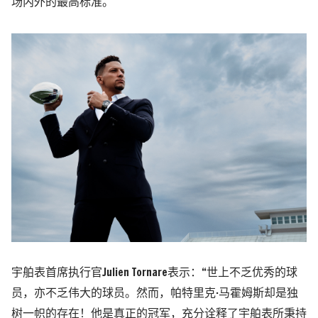
场内外的最高标准。
宇舶表首席执行官Julien Tornare表示：“世上不乏优秀的球
员，亦不乏伟大的球员。然而，帕特里克·马霍姆斯却是独
树一帜的存在！他是真正的冠军，充分诠释了宇舶表所秉持