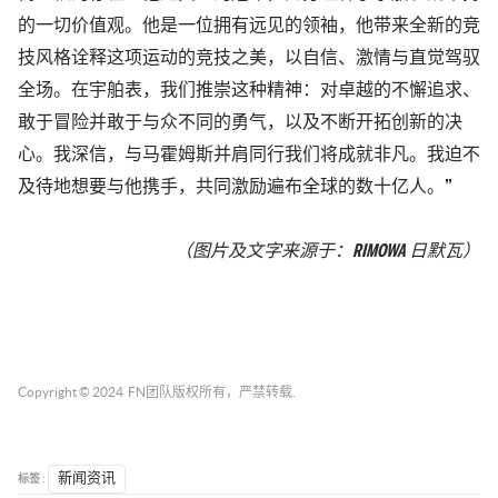
的一切价值观。他是一位拥有远见的领袖，他带来全新的竞
技风格诠释这项运动的竞技之美，以自信、激情与直觉驾驭
全场。在宇舶表，我们推崇这种精神：对卓越的不懈追求、
敢于冒险并敢于与众不同的勇气，以及不断开拓创新的决
心。我深信，与马霍姆斯并肩同行我们将成就非凡。我迫不
及待地想要与他携手，共同激励遍布全球的数十亿人。”
（图片及文字来源于：RIMOWA 日默瓦）
Copyright © 2024
FN团队
版权所有，严禁转载.
标签 :
新闻资讯