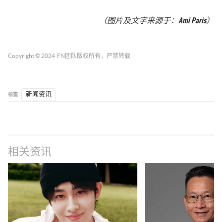
（图片及文字来源于：
Ami Paris
）
Copyright © 2024
FN团队
版权所有，严禁转载.
标签 :
新闻资讯
相关资讯