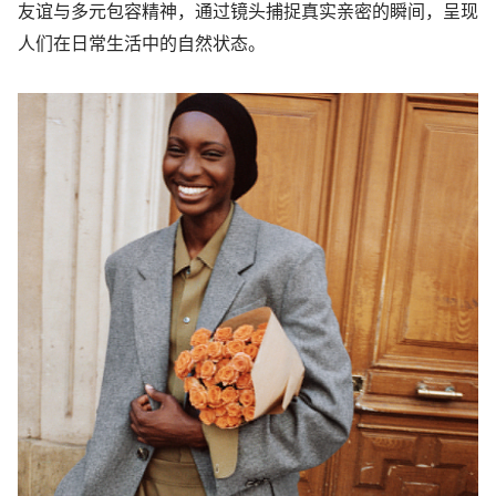
友谊与多元包容精神，通过镜头捕捉真实亲密的瞬间，呈现
人们在日常生活中的自然状态。