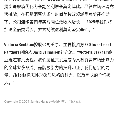
投资与规模优化为长期盈利增长奠定基础。尽管市场环境充
满挑战，在强劲消费需求与时尚美妆双领域品牌势能推动
下，公司连续第四年实现两位数收入增长……2025年我们将
加速全品类增长，并为持续盈利奠定坚实基础。”
Victoria Beckham控股公司董事、主要投资方NEO Investment
Partners创始人David Belhassen补充道：“Victoria Beckham企
业走过非凡历程。我们见证其发展成为具有真实市场影响力
的全球奢侈品牌。品牌吸引力的提升印证了我们愿景的力
量、Victoria标志性形象与风格的魅力，以及团队的全情投
入。”
Copyright © 2024
Sandra Halliday
版权所有，严禁转载.