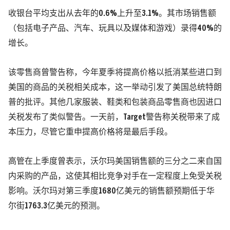
收银台平均支出从去年的0.6%上升至3.1%。其市场销售额
（包括电子产品、汽车、玩具以及媒体和游戏）录得40%的
增长。
该零售商曾警告称，今年夏季将提高价格以抵消某些进口到
美国的商品的关税相关成本，这一举动引发了美国总统特朗
普的批评。其他几家服装、鞋类和包装商品零售商也因进口
关税发布了类似警告。一天前，Target警告称关税带来了成
本压力，尽管它重申提高价格将是最后手段。
高管在上季度曾表示，沃尔玛美国销售额的三分之二来自国
内采购的产品，这使其相比竞争对手在一定程度上免受关税
影响。沃尔玛对第三季度1680亿美元的销售额预期低于华
尔街1763.3亿美元的预测。