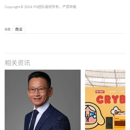
Copyright © 2024
FN团队
版权所有，严禁转载.
标签 :
商业
相关资讯