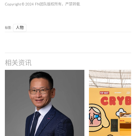
Copyright © 2024
FN团队
版权所有，严禁转载.
标签 :
人物
相关资讯