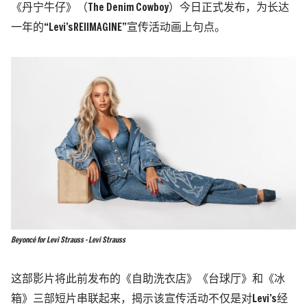
《丹宁牛仔》（The Denim Cowboy）今日正式发布，为长达
一年的“Levi’sREIIMAGINE”宣传活动画上句点。
Beyoncé for Levi Strauss - Levi Strauss
这部影片将此前发布的《自助洗衣店》《台球厅》和《冰
箱》三部短片串联起来，揭示该宣传活动不仅是对Levi’s经