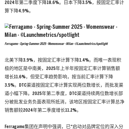
2024年第二季度下降18.6%。日本下降3.5%，按固定汇率计
算下降4.9%。
Ferragamo - Spring-Summer 2025 - Womenswear - Milan - ©Launchmetrics/spotlight
北美下降3.9%，按固定汇率计算下降1.4%。而唯一表现积
极的地区是中南美，2025年上半年按固定汇率计算销售额
增长11.6%，但受汇率趋势影响，按当前汇率计算下降
3.5%。DTC渠道按固定汇率计算实现两位数增长，而批发渠
道小幅下降。2025年第二季度，DTC渠道持续两位数增长部
分被批发业务负面表现所抵消，该地区按固定汇率计算总净
销售额较2024年第二季度增长11.2%。
Ferragamo集团在声明中强调，已“启动对品牌定位的深入分