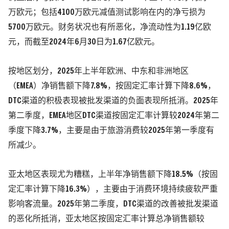
万欧元；包括4100万欧元减值测试影响在内的净亏损为
5700万欧元。财务状况也有所恶化，净流动性为1.19亿欧
元，而截至2024年6月30日为1.67亿欧元。
按地区划分，2025年上半年欧洲、中东和非洲地区
（EMEA）净销售额下降7.8%，按固定汇率计算下降8.6%，
DTC渠道的积极表现被批发渠道的负面表现所抵消。2025年
第二季度，EMEA地区DTC渠道按固定汇率计算较2024年第二
季度下降3.7%，主要是由于旅游消费较2025年第一季度有
所减少。
亚太地区表现尤为糟糕，上半年净销售额下降18.5%（按固
定汇率计算下降16.3%），主要由于消费环境持续疲软严重
影响客流量。2025年第二季度，DTC渠道的改善被批发渠道
的恶化所抵消，亚太地区按固定汇率计算总净销售额较