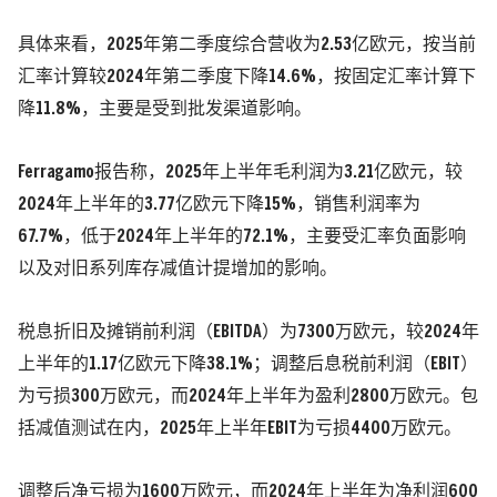
具体来看，2025年第二季度综合营收为2.53亿欧元，按当前
汇率计算较2024年第二季度下降14.6%，按固定汇率计算下
降11.8%，主要是受到批发渠道影响。
Ferragamo报告称，2025年上半年毛利润为3.21亿欧元，较
2024年上半年的3.77亿欧元下降15%，销售利润率为
67.7%，低于2024年上半年的72.1%，主要受汇率负面影响
以及对旧系列库存减值计提增加的影响。
税息折旧及摊销前利润（EBITDA）为7300万欧元，较2024年
上半年的1.17亿欧元下降38.1%；调整后息税前利润（EBIT）
为亏损300万欧元，而2024年上半年为盈利2800万欧元。包
括减值测试在内，2025年上半年EBIT为亏损4400万欧元。
调整后净亏损为1600万欧元，而2024年上半年为净利润600