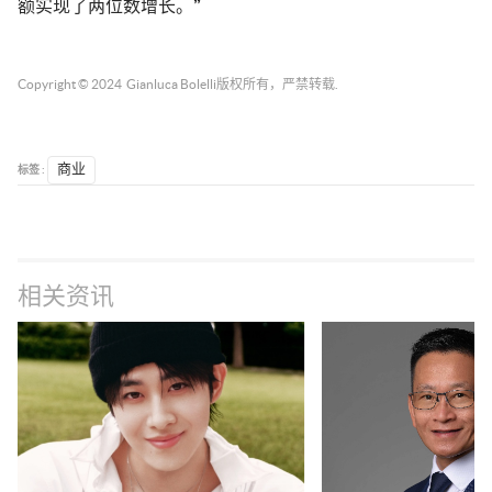
额实现了两位数增长。”
Copyright © 2024
Gianluca Bolelli
版权所有，严禁转载.
标签 :
商业
相关资讯