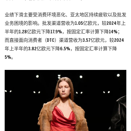
业绩下滑主要受消费环境恶化、亚太地区持续疲软以及批发
业务困境的影响。批发渠道营收为1.05亿欧元，较2024年上
半年的1.28亿欧元下降17.9%，按固定汇率计算下降14%；
而直接面向消费者（DTC）渠道营收为3.57亿欧元，较2024
年上半年的3.82亿欧元下降6.5%，按固定汇率计算下降
5%。