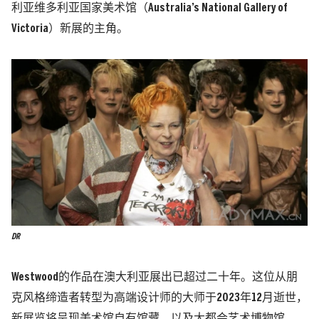
利亚维多利亚国家美术馆（Australia’s National Gallery of
Victoria）新展的主角。
DR
Westwood的作品在澳大利亚展出已超过二十年。这位从朋
克风格缔造者转型为高端设计师的大师于2023年12月逝世，
新展览将呈现美术馆自有馆藏，以及大都会艺术博物馆