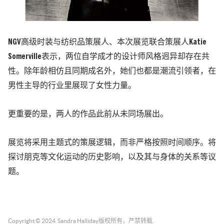
NGV高级时装与纺织品策展人、本次展览联合策展人Katie
Somerville表示，两位自学成才的设计师风格迥异却存在共
性。除年龄相仿且同期成名外，她们也都是潮流引领者，在
男性主导的行业里展现了女性力量。
更重要的是，两人的作品此前从未同场展出。
展览将采用主题式的策展逻辑，而非严格按照时间顺序。将
探讨朋克等文化运动的历史影响，以及其与身体的关系等议
题。
Copyright © 2024
Sandra Halliday
版权所有，严禁转载.