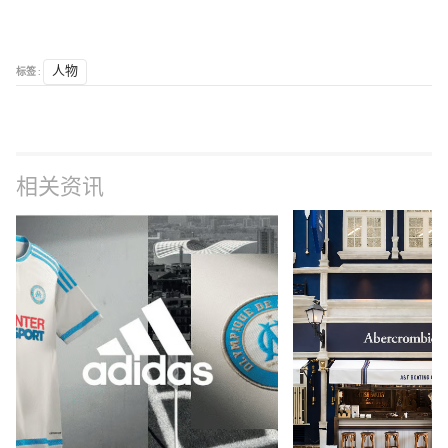
标签 :
人物
相关资讯