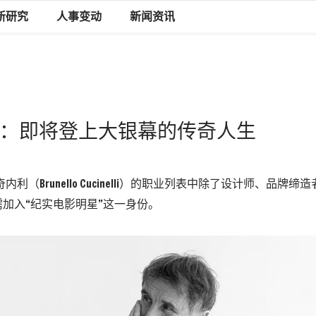
新研究
人事变动
新闻资讯
ucinelli：即将登上大银幕的传奇人生
内利（Brunello Cucinelli）的职业列表中除了设计师、品牌
加入“纪实电影明星”这一身份。