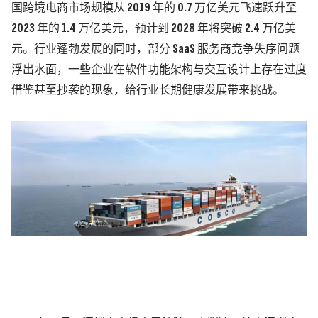
国跨境电商市场规模从 2019 年的 0.7 万亿美元飞速跃升至
2023 年的 1.4 万亿美元，预计到 2028 年将突破 2.4 万亿美
元。行业蓬勃发展的同时，部分 SaaS 服务商竞争失序问题
浮出水面，一些企业在软件功能架构与交互设计上存在过度
借鉴甚至抄袭的现象，给行业长期健康发展带来挑战。