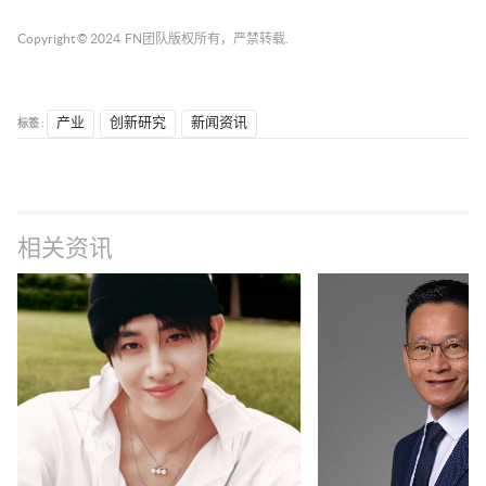
Copyright © 2024
FN团队
版权所有，严禁转载.
标签 :
产业
创新研究
新闻资讯
相关资讯