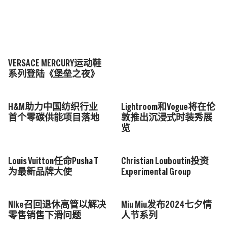
VERSACE MERCURY运动鞋
系列登陆《堡垒之夜》
H&M助力中国纺织行业
Lightroom和Vogue将在伦
首个零碳供能项目落地
敦推出沉浸式时装秀展
览
Louis Vuitton任命Pusha T
Christian Louboutin投资
为最新品牌大使
Experimental Group
NIke召回退休高管以解决
Miu Miu发布2024七夕情
零售销售下滑问题
人节系列