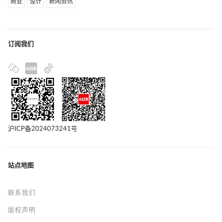
商业
设计
新闻资讯
订阅我们
沪ICP备2024073241号
站点地图
联系我们
版权声明