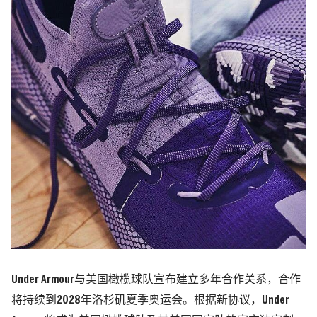
Under Armour与美国橄榄球队宣布建立多年合作关系，合作
将持续到2028年洛杉矶夏季奥运会。根据新协议，Under