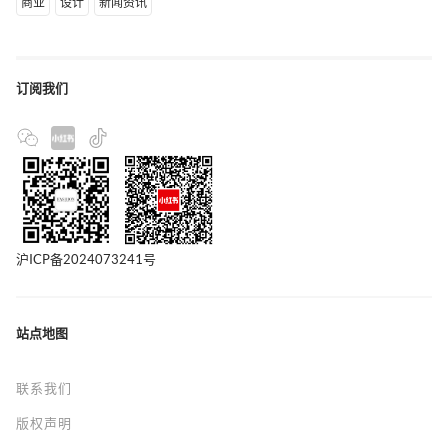
商业
设计
新闻资讯
订阅我们
沪ICP备2024073241号
站点地图
联系我们
版权声明