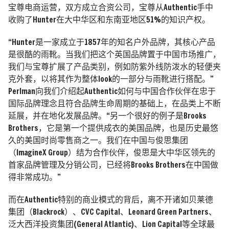
宝尊电商运营，双方成立合资公司，宝尊从Authentic手中
收购了Hunter在大中华区和东南亚地区51%的知识产权。
“Hunter是一家成立于1857年的知名户外品牌，其核心产品
是很酷的雨靴。当我们把这个英国品牌置于中国市场推广，
我们与宝尊扩展了产品类别，例如防紫外线防泼水的轻便夹
克外套，以将其作为整体look的一部分与雨靴进行搭配。”
Perlman向我们介绍起Authentic如何与中国合作伙伴在忠于
国际品牌理念且符合品牌生命周期的基础上，在品类上不断
延展，并在地化发展品牌。“另一个很好的例子是Brooks
Brothers，它是第一个提供成衣的美国品牌，也是历史最悠
久的美国时尚零售商之一。我们在中国与俊思集团
（ImagineX Group）结为合作伙伴，俊思是大中华区领先的
首家品牌管理及分销公司，已经将Brooks Brothers在中国做
得非常成功。”
而在Authentic特别的商业模式的背后，离不开诸如贝莱德
集团（Blackrock）、CVC Capital、Leonard Green Partners、
泛大西洋投资集团(General Atlantic)、Lion Capital等全球最