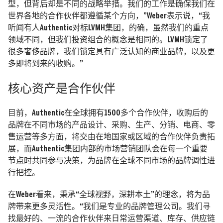
型，但背后却是不同的战略举措。我们的工作是确保我们在
世界各地的合作伙伴都遵循某个方向，”Weber表示说，“我
听闻有人Authentic对标LVMH集团，的确，虽然我们的重点
领域不同，但我们投资组合的概念是相同的。LVMH锁定了
很多奢侈品牌，我们锁定具有广泛认知的商业品牌，以及更
多即将到来的收购。”
核心资产是合作伙伴
目前，Authentic在全球拥有1500多个合作伙伴，收购后的
品牌在不同市场的产品设计、采购、生产、分销、电商、零
售运营等多方面，将交由在地国家或区域的合作伙伴负责拓
展，而Authentic集团内部的市场营销团队会在每一个重要
节点时共同参与决策，为品牌在全球不同市场的品牌调性进
行把控。
在Weber看来，秉承“全球视野，深耕本土”的理念，将为品
牌带来更多灵活性。“我们是专业的品牌管理公司。我们寻
找最好的、一流的合作伙伴来日常运营渠道、库存、供应链