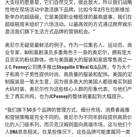
大支柱的愿景是，它们自然交叉，彼此放大，所以我们战略
性地在现场活动中激活旗下品牌。比如今年2月在拉斯维加
斯举办的超级碗，它是美国职业橄榄球的最高盛事，我们在
超级碗周末组织了六场活动。以最高效的方式通过跨界娱乐
激活我们旗下生活方式品牌的营销机会。”
奥尼尔无疑是最鲜活的例子。作为一位集名人、运动员、商
业专家、DJ和喜剧演员多重角色于一身的奥尼尔，拥有庞大
且忠实的粉丝群体。他与美国最大的服装和家居零售商之一
J. C. Penney公司携手推出Shaquille O'Neal XLG品牌，专为大个
子和高个子男性提供时尚、高质量的服装和配饰。美国的定
制服装是一笔大生意，因为很多高大的美国人都很难买到超
大码时装，奥尼尔作为这些核心人群的形象代表，与他们产
生了真实共鸣，也为JCPenney的整体销量起到大幅提升。
“我们旗下50多个品牌的管理方式、细分市场、消费者画像
和营销策略是完全不同的。奥尼尔为不同年龄段提供高质价
比的入门级系列，而贝克汉姆则面向高端市场，这与他们个
人DNA息息相关。在某些情况下，这些品牌可能隶属同一类