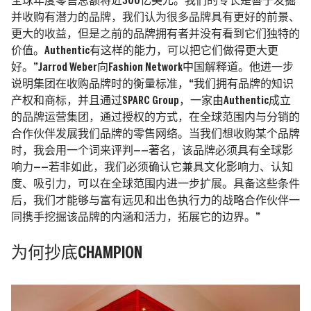
全球年度零售总额将近300亿美元。我们的专长是善于发掘
并收购有潜力的品牌，我们认为很多品牌具有更好的前景、
更大的收益，但是之前的品牌拥有者并没有看到它们独特的
价值。Authentic有这样的能力，可以把它们做得更大更
好。”Jarrod Weber向Fashion Network中国解释道。他进一步
说明集团在收购品牌时的衡量标准，“我们拥有品牌的知识
产权和商标，并且通过SPARC Group，一家由Authentic成立
的品牌运营集团，通过授权的方式，在全球范围内与分销的
合作伙伴发展我们品牌的零售网络。当我们想收购某个品牌
时，我会用一个词来评判——著名，该品牌必须具有全球影
响力——若非如此，我们必须确认它兼具文化影响力、认知
度、吸引力，可以在全球范围内进一步扩展。具备这些条件
后，我们才能够与富有远见和出色执行力的战略合作伙伴一
同携手挖掘该品牌的内涵和活力，拓展它的边界。”
为何抄底CHAMPION