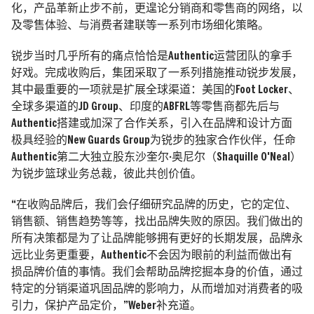
化，产品革新止步不前，更遑论分销商和零售商的网络，以
及零售体验、与消费者建联等一系列市场细化策略。
锐步当时几乎所有的痛点恰恰是Authentic运营团队的拿手
好戏。完成收购后，集团采取了一系列措施推动锐步发展，
其中最重要的一项就是扩展全球渠道：美国的Foot Locker、
全球多渠道的JD Group、印度的ABFRL等零售商都先后与
Authentic搭建或加深了合作关系，引入在品牌和设计方面
极具经验的New Guards Group为锐步的独家合作伙伴，任命
Authentic第二大独立股东沙奎尔·奥尼尔（Shaquille O'Neal）
为锐步篮球业务总裁，彼此共创价值。
“在收购品牌后，我们会仔细研究品牌的历史，它的定位、
销售额、销售趋势等等，找出品牌失败的原因。我们做出的
所有决策都是为了让品牌能够拥有更好的长期发展，品牌永
远比业务更重要，Authentic不会因为眼前的利益而做出有
损品牌价值的事情。我们会帮助品牌挖掘本身的价值，通过
特定的分销渠道巩固品牌的影响力，从而增加对消费者的吸
引力，保护产品定价，”
Weber补充道。