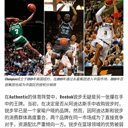
Champion成立于1919年美国纽约，在2015年通过永嘉集团进入中国市场，2019年百
丽集团也成为中国区的授权分销商
在Authentic的体育阵营中，Reebok锐步无疑是另一张攥在手
中的王牌。当初，在决定是否从阿迪达斯手中收购锐步时，
锐步早已是一个家喻户晓的品牌。然而，因阿迪达斯和锐步
的消费群体高度重合，两个品牌在同一市场成为了直接竞争
对手，资源配比严重倾向一方。锐步在篮球领域的优势被弱