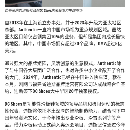
此番带来的滑板鞋品牌DC Shoes未来会发力中国市场
自2018年在上海设立办事处，并于2023年升级为亚太地区
总部。Authentic一直将中国市场视为重点规划区域。虽然
亚太区目前仅占领集团10%的业务，但却是集团内成长最快
的地区。其中，中国市场拥有超过20个品牌，GMV超过5亿
美元。
通过强大的品牌矩阵，灵活创意的生意模式，Authentic除
了与中国各大集团广泛合作，也对许多中小企业敞开了合作
的大门。2024年，Authentic已经在中国进入快车道。就在
本月，刚刚与福建省迪斯品牌运营有限公司达成战略合作签
约，迪斯签下DC Shoes大中华区20年独家授权。
DC Shoes是功能性滑板鞋领域的领导品牌和极限运动的标志
性代表，迪斯将依托本土深厚的智能制造能力，结合时下中
国年轻潮流文化，于今年推出专业滑板、滑雪系列等等产
品。借力滑板运动正式纳入奥运会项目，迪斯坚信通过今年