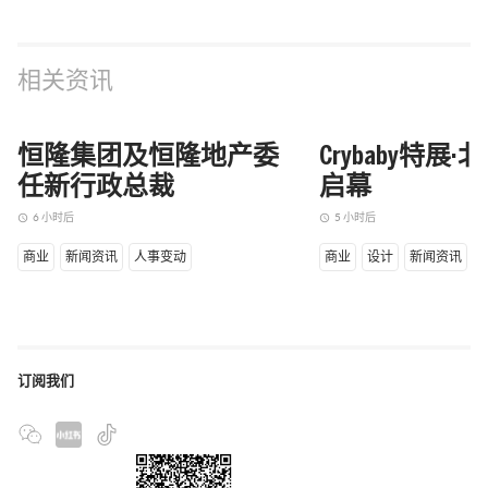
相关资讯
恒隆集团及恒隆地产委
Crybaby特展
任新行政总裁
启幕
6 小时后
5 小时后
access_time
access_time
商业
新闻资讯
人事变动
商业
设计
新闻资讯
订阅我们