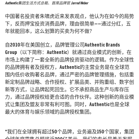
Authentic集团生活方式总裁、首席品牌官 Jarrod Weber
中国著名投资者朱啸虎近来发表观点，他认为在如今的局势
下，反而押宝投资消费品牌，理由很简单——通过分红，五
年就能回本，这么划算的买卖为何不做？
自2010年在美国创立，品牌管理公司Authentic Brands
Group（以下简称：Authentic）就通过商业模式的创新，在
市场上构建了一套全新的品牌投资驱动的逻辑。作为全球性
的品牌拥有者及授权方，Authentic的主营业务是在全球范
围内低价收购著名品牌，通过严密的品牌管理措施，包括重
新定制品牌战略、合作授权、扩展品类、并购重组、数字创
新等方式，让品牌起死回生。它不承担商品生产与库存压
力，通过品牌授权给更合适的合作伙伴。这种创新的商业模
式让集团及盟友非常有利可图。同时，Authentic也是全球
最大的体育与娱乐领域的品牌授权集团。
“我们在全球拥有超过50个品牌，业务遍及150个国家，集团