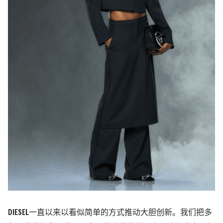
DIESEL一直以来以看似简单的方式推动大胆创新。我们把多