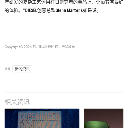
年研发的复杂工艺运用在日常穿着的单品上，让顾客有最好
的体验。” DIESEL创意总监Glenn Martens如是说。
Copyright © 2024
FN团队
版权所有，严禁转载.
标签 :
新闻资讯
相关资讯