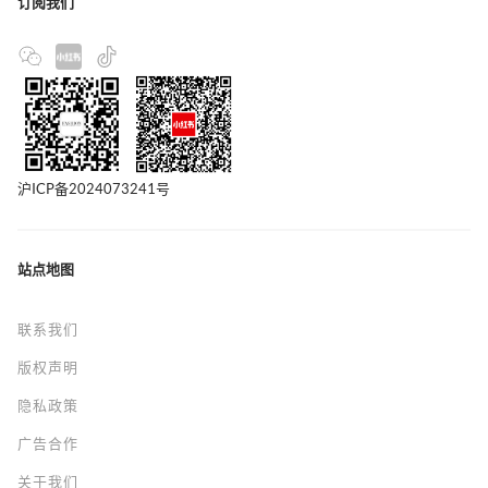
订阅我们
沪ICP备2024073241号
站点地图
联系我们
版权声明
隐私政策
广告合作
关于我们