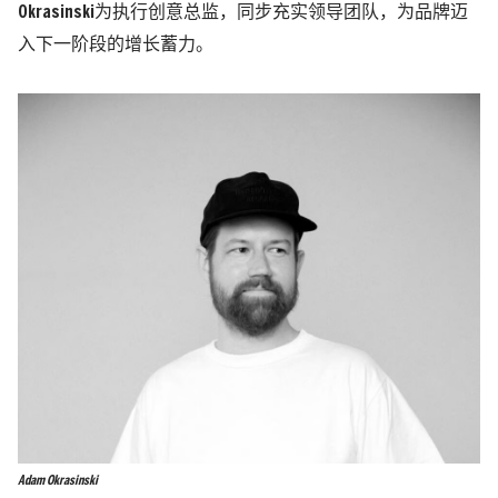
Okrasinski为执行创意总监，同步充实领导团队，为品牌迈
入下一阶段的增长蓄力。
Adam Okrasinski