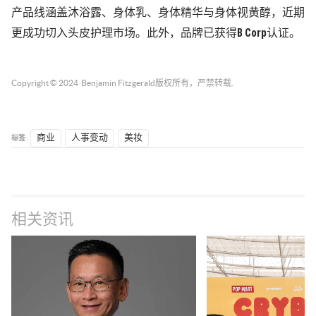
产品线涵盖沐浴露、身体乳、身体精华与身体视黄醇，近期
更成功切入头皮护理市场。
此外，品牌已获得B Corp认证。
Copyright © 2024
Benjamin Fitzgerald
版权所有，严禁转载.
标签 :
商业
人事变动
美妆
相关资讯