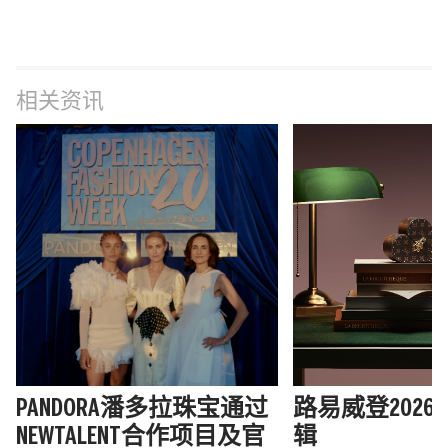
相关资讯
PANDORA潘多拉珠宝通过
路易威登202
NEWTALENT合作项目及官
辑