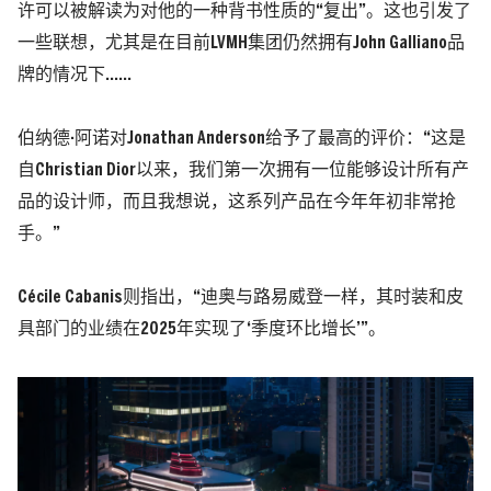
许可以被解读为对他的一种背书性质的“复出”。这也引发了
一些联想，尤其是在目前LVMH集团仍然拥有John Galliano品
牌的情况下……
伯纳德·阿诺对Jonathan Anderson给予了最高的评价：“这是
自Christian Dior以来，我们第一次拥有一位能够设计所有产
品的设计师，而且我想说，这系列产品在今年年初非常抢
手。”
Cécile Cabanis则指出，“迪奥与路易威登一样，其时装和皮
具部门的业绩在2025年实现了‘季度环比增长’”。