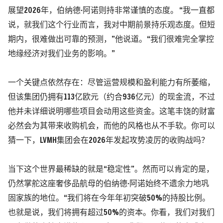
展望2026年，伯纳德·阿诺则持非常谨慎的态度。 “我一直都
说，就我们这个行业而言，我对中期前景持乐观态度。但短
期内，很难做出可靠的预测，”他说道。“我们很难完全掌控
地缘经济对我们业务的影响。”
一个关键点依然存在：尽管运营规模和盈利能力有所萎缩，
但该集团仍拥有113亿欧元
（约合936亿元）
的现金流，不过
他并未详细说明哪些项目会动用这些资金。这笔丰饶的财富
必然会为其带来收购机会，而他的风格也从不手软。你可以
猜一下，LVMH集团会在2026年发起攻势凌厉的收购战吗？
当下这个世界最稀缺的就是“稳定性”。然而可以肯定的是，
仍然掌舵这座奢侈品航母的伯纳德·阿诺始终不遗余力地巩
固家族的地位。“我们将在今年年初突破50%的持股比例。
也就是说，我们将拥有超过50%的资本。你看，我们对我们