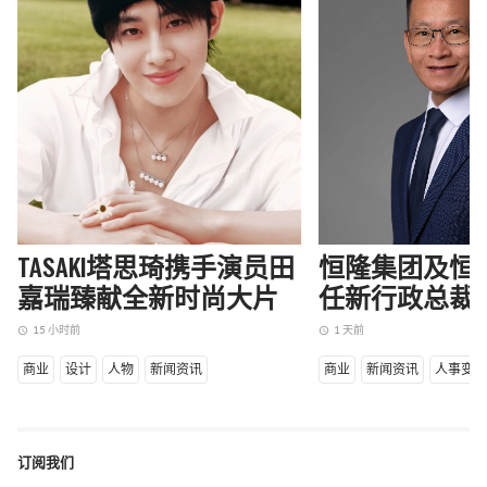
TASAKI塔思琦携手演员田
恒隆集团及恒
嘉瑞臻献全新时尚大片
任新行政总裁
15 小时前
1 天前
access_time
access_time
商业
设计
人物
新闻资讯
商业
新闻资讯
人事变
订阅我们