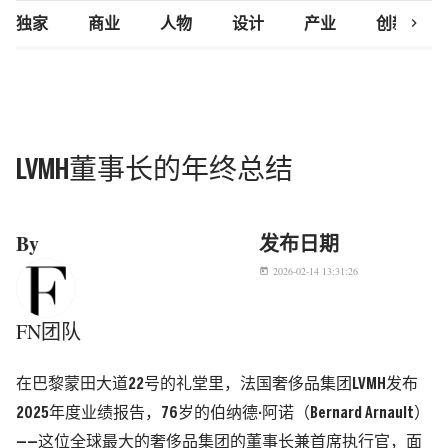
chevron_right
独家
商业
人物
设计
产业
创新研究
LVMH董事长的年终总结
By
发布日期
2026-02-14 13:31:26
today
FN团队
在巴黎蒙田大道22号的礼堂里，法国奢侈品集团LVMH发布
2025年度业绩报告，76岁的伯纳德·阿诺
（Bernard Arnault）
——这位全球最大的奢侈品集团的董事长兼首席执行官，面