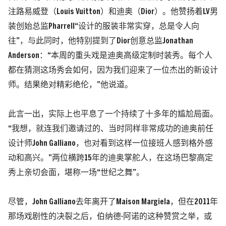
注路易威登
（Louis Vuitton）
和迪奥
（Dior）
。
他赞扬着LV男
装创始总监Pharrell“设计的服装非常实穿，总是令人向
往”，与此同时，他特别提到了Dior创意总监Jonathan
Anderson：“本周的重头戏是迪奥高级定制时装秀。每个人
都在猜测这场秀会如何，因为我们迎来了一位杰出的新设计
师。结果绝对精彩绝伦，”他说道。
此言一出，实际上也平息了一个持续了十多年的尴尬局面。
“我想，就连我们邀请过的、当时同样非常成功的迪奥前任
设计师John Galliano，也对看到这样一位接班人感到格外感
动和高兴。”两位横跨15年的迪奥掌舵人，在这场巴黎高定
秀上亲切会面，堪称一场“世纪之舞”。
尽管，John Galliano去年离开了Maison Margiela，但在2011年
那场戏剧性的决裂之后，伯纳德·阿诺的这种赞赏之举，或