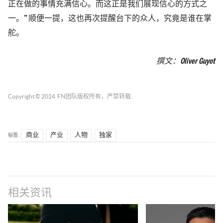
正在做的事情充满信心。而这正是我们展现信心的方式之
一。” 顺便一提，这也再次提醒台下的众人，究竟是谁在掌
舵。
撰文：
Oliver Guyot
Copyright © 2024
FN团队
版权所有，严禁转载.
标签 :
商业
产业
人物
独家
相关资讯