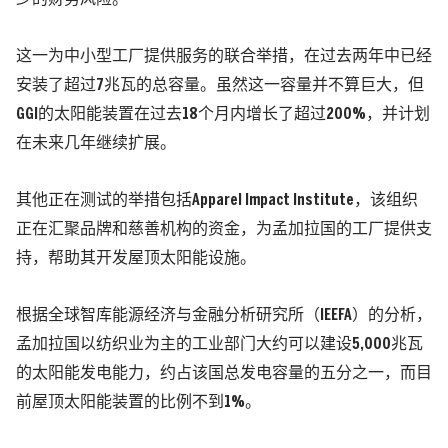
这一为中小型工厂提供服务的联合举措，在过去两年中已经
安装了超过7兆瓦的总容量。虽然这一容量并不算巨大，但
GGI的太阳能装置在过去18个月内增长了超过200%，并计划
在未来几年继续扩展。
其他正在测试的举措包括Apparel Impact Institute，该组织
正在汇聚品牌和慈善机构的资金，为孟加拉国的工厂提供支
持，帮助其开发屋顶太阳能设施。
根据全球智库能源经济与金融分析研究所（IEEFA）的分析，
孟加拉国以纺织业为主的工业部门大约可以建设5,000兆瓦
的太阳能发电能力，约占该国总发电容量的五分之一，而目
前屋顶太阳能装置的比例不到1%。