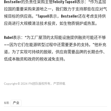
Bestseller的负责任采购主管Felicity Tapsell表示：“作为孟加
拉国的重要采购来源地之一，我们致力于支持那些在应对气
候目标的供应商。”
Tapsell表示，Bestseller还在考虑支持供
应商进行大规模清洁技术投资，如生物质锅炉或热泵。
Rubel表示：“为工厂屋顶的太阳能设施提供融资可能还不够
——因为它们在能源转型过程中还需要更多的支持。”
他补充
道，为了实现可持续的脱碳，供应商需要品牌的长期合作、
低成本融资和政府的税收减免支持。
Copyright © 2024
FN团队
版权所有，严禁转载.
标签 :
产业