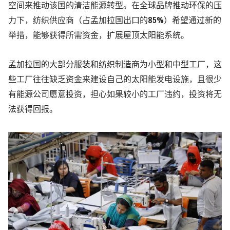
空间来推动该国的清洁能源转型。
在全球品牌推动环保的压
力下，纺织供应商（占孟加拉国出口的85%）希望通过新的
举措，能够获得所需资金，扩展屋顶太阳能系统。
孟加拉国的大部分服装和纺织制造商为小型和中型工厂，这
些工厂往往缺乏资金来建设自己的太阳能发电设施，且很少
有能源公司愿意投资，担心如果较小的工厂违约，投资将无
法获得回报。