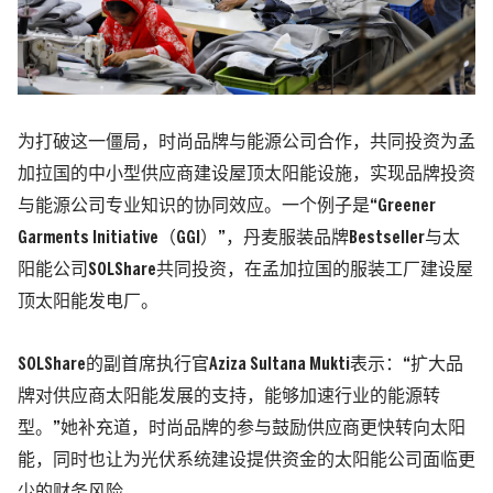
为打破这一僵局，时尚品牌与能源公司合作，共同投资为孟
加拉国的中小型供应商建设屋顶太阳能设施，实现品牌投资
与能源公司专业知识的协同效应。
一个例子是“Greener
Garments Initiative（GGI）”，丹麦服装品牌Bestseller与太
阳能公司SOLShare共同投资，在孟加拉国的服装工厂建设屋
顶太阳能发电厂。
SOLShare的副首席执行官Aziza Sultana Mukti表示：“扩大品
牌对供应商太阳能发展的支持，能够加速行业的能源转
型。”
她补充道，时尚品牌的参与鼓励供应商更快转向太阳
能，同时也让为光伏系统建设提供资金的太阳能公司面临更
少的财务风险。