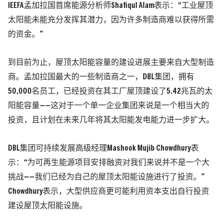
IEEFA孟加拉国首席能源分析师Shafiqul Alam表示：“工业屋顶
太阳能未能充分发挥其潜力，因为许多制造商难以获得所需
的资金。”
到目前为止，屋顶太阳能容量的建设进展主要来自大型制造
商。
孟加拉国最大的一些制造商之一，DBL集团，拥有
50,000名员工，已经投资在其工厂屋顶建设了5.42兆瓦的太
阳能容量——这对于一个单一企业集团来说是一个相当大的
投资，且计划在未来几年将其太阳能发电能力进一步扩大。
DBL集团可持续发展高级经理Mashook Mujib Chowdhury表
示：“为可再生能源项目安排融资对我们来说并不是一个大
挑战——我们已经为自己的屋顶太阳能设施进行了投资。”
Chowdhury表示，大型供应商更可能利用资本支出自行投资
建设屋顶太阳能设施。