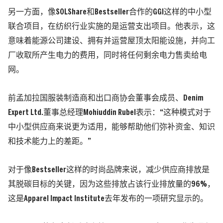
另一方面，像SOLShare和Bestseller合作的GGI这样的中小型
联合项目，在纺织行业实施的是运营支出项目。他表示，这
意味着能源公司建设、拥有并运营屋顶太阳能设施，并向工
厂收取所产生电力的费用，同时将任何剩余电力售卖给电
网。
前孟加拉国服装制造商和出口商协会董事会成员、Denim
Expert Ltd.董事总经理Mohiuddin Rubel表示：“这种模式对于
中小型供应商来说更为适用，能够帮助他们弥补资金、知识
和技术能力上的差距。”
对于像Bestseller这样的时尚品牌来说，减少供应商排放是
其脱碳目标的关键，因为这些排放占该行业排放量的96%，
这是Apparel Impact Institute去年发布的一项研究显示的。