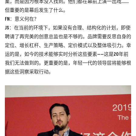
案，而是因为根本没人找到。他们都在幕前上演一出戏……
但重要的是幕后发生了什么。
FN：意义何在？
JS：在当前的环境下，如果没有合理、结构化的计划，即使
聘请了再完美的创意总监也是不够的。品牌需要反思自身的
定位、增长杠杆、生产策略、定价模式以及整体吸引力。幸
运的是，如今的技术能够实时分析这些要素——这是20年前
我们无法做到的。更重要的是，年轻一代的领导层将能够根
据这些洞察采取行动。