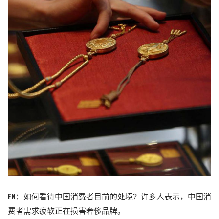
FN：如何看待中国消费者目前的处境？许多人表示，中国消
费者需求疲软正在损害奢侈品牌。