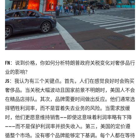
FN：说到价格，你如何分析特朗普政府关税变化对奢侈品行
业的影响？
JS：我认为有三个关键点。首先，人们在感觉良好时会购买
奢侈品。当关税大幅波动且国家前景不明朗时，美国人不会
在精品店排队。其次，品牌需要时间做出反应。他们通常选
择牺牲利润率，而不是冒着失去业务的风险。当需求放缓
时，他们更愿意维持销售——即使这意味着利润率略有下降
———而不是保护利润率并损失收入。第三，美国的定价遵
循整个市场。没有哪个品牌能够定下基调。每个人都在等待