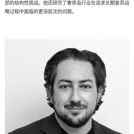
部的结构性挑战。他还研究了奢侈品行业在追求长期复苏战
略过程中面临的更深层次的问题。