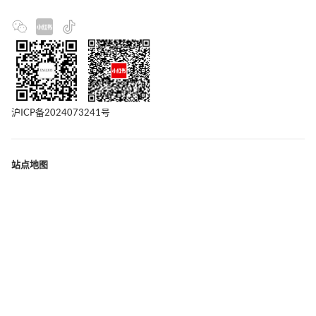
沪ICP备2024073241号
站点地图
联系我们
版权声明
隐私政策
广告合作
关于我们